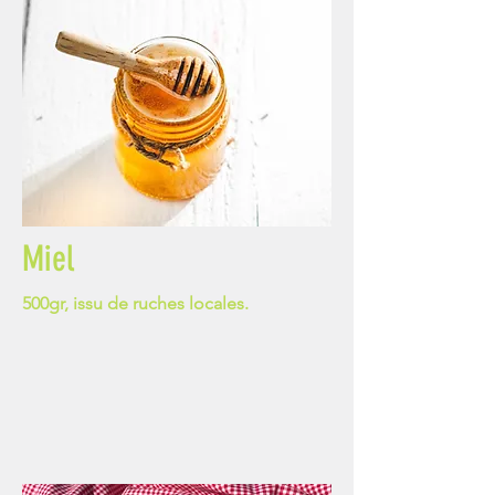
Miel
500gr, issu de ruches locales.