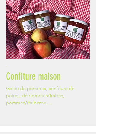
.
Confiture maison
Gelée de pommes, confiture de
poires, de pommes/fraises,
pommes/rhubarbe, ...