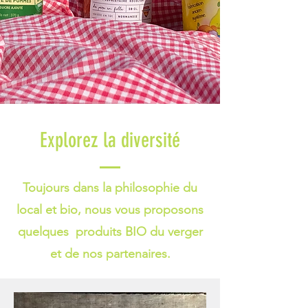
Explorez la diversité
Toujours dans la philosophie du
local et bio, nous vous proposons
quelques produits BIO du verger
et de nos partenaires.