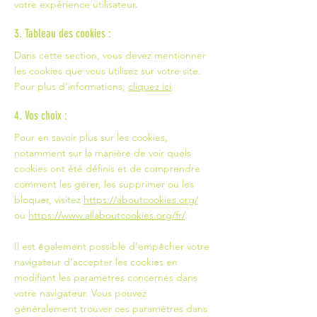
votre expérience utilisateur.
3. Tableau des cookies :
Dans cette section, vous devez mentionner
les cookies que vous utilisez sur votre site.
Pour plus d'informations,
cliquez ici
.
4. Vos choix :
Pour en savoir plus sur les cookies,
notamment sur la manière de voir quels
cookies ont été définis et de comprendre
comment les gérer, les supprimer ou les
bloquer, visitez
https://aboutcookies.org/
ou
https://www.allaboutcookies.org/fr/
.
Il est également possible d'empêcher votre
navigateur d'accepter les cookies en
modifiant les paramètres concernés dans
votre navigateur. Vous pouvez
généralement trouver ces paramètres dans