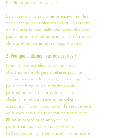
l'ordinateur de l’utilisateur.
La chose la plus importante à savoir sur les
cookies que nous plaçons est qu'ils servent
à améliorer la convivialité de notre site web,
par exemple en mémorisant les préférences
du site et les paramètres linguistiques.
2. Pourquoi utilisons-nous des cookies ?
Nous pouvons utiliser des cookies et
d'autres technologies similaires pour un
certain nombre de raisons, par exemple : i)
pour des besoins de sécurité ou de
protection contre la fraude, et afin
d'identifier et de prévenir les cyber-
attaques, ii) pour vous fournir le service que
vous avez choisi de recevoir de notre part,
iii) pour contrôler et analyser les
performances, le fonctionnement et
l'efficacité de notre service et iv) d'améliorer