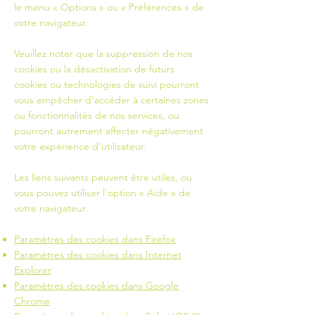
le menu
«
Options
»
ou
«
Préférences
»
de
votre navigateur.
Veuillez noter que la suppression de nos
cookies ou la désactivation de futurs
cookies ou technologies de suivi pourront
vous empêcher d'accéder à certaines zones
ou fonctionnalités de nos services, ou
pourront autrement affecter négativement
votre expérience d'utilisateur.
Les liens suivants peuvent être utiles, ou
vous pouvez utiliser l'option
«
Aide
»
de
votre navigateur.
Paramètres des cookies dans Firefox
Paramètres des cookies dans Internet
Explorer
Paramètres des cookies dans Google
Chrome