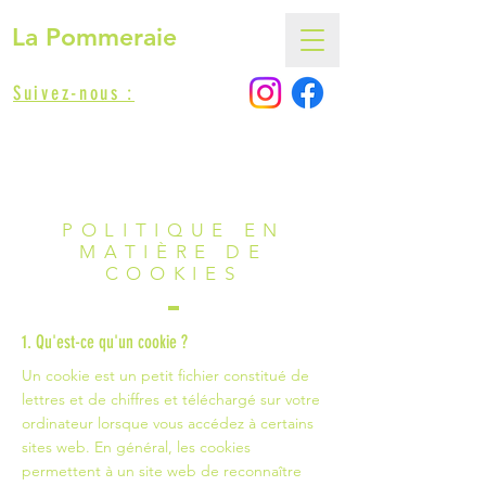
La Pommeraie
Suivez-nous :
POLITIQUE EN
MATIÈRE DE
COOKIES
1. Qu'est-ce qu'un cookie ?
Un cookie est un petit fichier constitué de
lettres et de chiffres et téléchargé sur votre
ordinateur lorsque vous accédez à certains
sites web. En général, les cookies
permettent à un site web de reconnaître